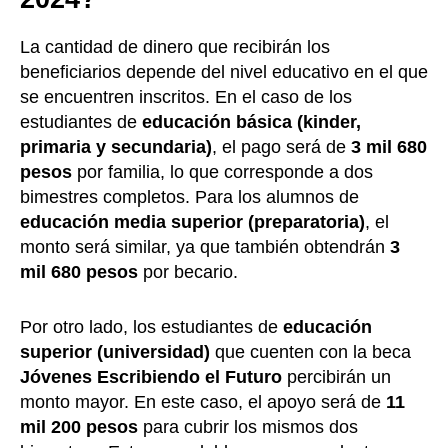
La cantidad de dinero que recibirán los
beneficiarios depende del nivel educativo en el que
se encuentren inscritos. En el caso de los
estudiantes de
educación básica (kinder,
primaria y secundaria)
, el pago será de
3 mil 680
pesos
por familia, lo que corresponde a dos
bimestres completos. Para los alumnos de
educación media superior (preparatoria)
, el
monto será similar, ya que también obtendrán
3
mil 680 pesos
por becario.
Por otro lado, los estudiantes de
educación
superior (universidad)
que cuenten con la beca
Jóvenes Escribiendo el Futuro
percibirán un
monto mayor. En este caso, el apoyo será de
11
mil 200 pesos
para cubrir los mismos dos