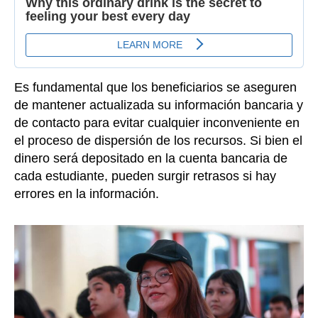
Es fundamental que los beneficiarios se aseguren
de mantener actualizada su información bancaria y
de contacto para evitar cualquier inconveniente en
el proceso de dispersión de los recursos. Si bien el
dinero será depositado en la cuenta bancaria de
cada estudiante, pueden surgir retrasos si hay
errores en la información.