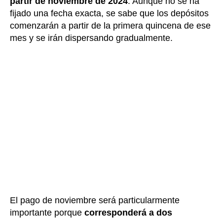
partir de noviembre de 2024
. Aunque no se ha
fijado una fecha exacta, se sabe que los depósitos
comenzarán a partir de la primera quincena de ese
mes y se irán dispersando gradualmente.
El pago de noviembre será particularmente
importante porque
corresponderá a dos