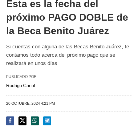
Esta es la fecha del
próximo PAGO DOBLE de
la Beca Benito Juárez
Si cuentas con alguna de las Becas Benito Juárez, te
contamos todo acerca del próximo pago que se
realizará en unos días
PUBLICADO POR
Rodrigo Canul
20 OCTUBRE, 2024 4:21 PM