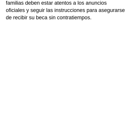
familias deben estar atentos a los anuncios
oficiales y seguir las instrucciones para asegurarse
de recibir su beca sin contratiempos.