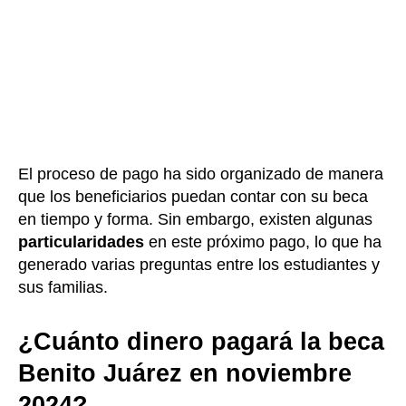
El proceso de pago ha sido organizado de manera
que los beneficiarios puedan contar con su beca
en tiempo y forma. Sin embargo, existen algunas
particularidades
en este próximo pago, lo que ha
generado varias preguntas entre los estudiantes y
sus familias.
¿Cuánto dinero pagará la beca
Benito Juárez en noviembre
2024?