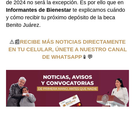
de 2024 no será la excepción. Es por ello que en
Informantes de Bienestar
te explicamos cuándo
y cómo recibir tu próximo depósito de la beca
Benito Juárez.
⚠️📰
RECIBE MÁS NOTICIAS DIRECTAMENTE
EN TU CELULAR, ÚNETE A NUESTRO CANAL
DE WHATSAPP
📱💬