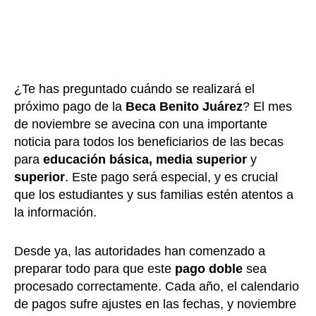
¿Te has preguntado cuándo se realizará el
próximo pago de la
Beca Benito Juárez
? El mes
de noviembre se avecina con una importante
noticia para todos los beneficiarios de las becas
para
educación básica, media superior
y
superior
. Este pago será especial, y es crucial
que los estudiantes y sus familias estén atentos a
la información.
Desde ya, las autoridades han comenzado a
preparar todo para que este
pago doble
sea
procesado correctamente. Cada año, el calendario
de pagos sufre ajustes en las fechas, y noviembre