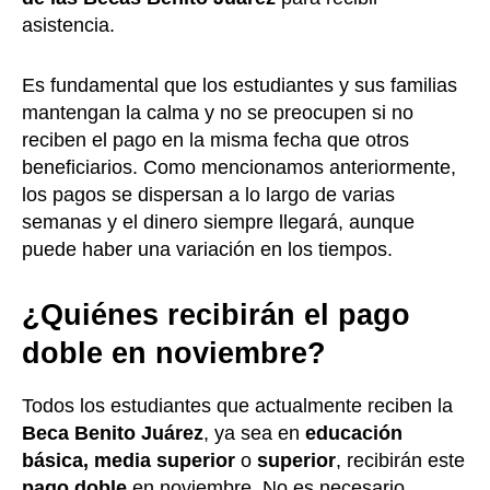
asistencia.
Es fundamental que los estudiantes y sus familias
mantengan la calma y no se preocupen si no
reciben el pago en la misma fecha que otros
beneficiarios. Como mencionamos anteriormente,
los pagos se dispersan a lo largo de varias
semanas y el dinero siempre llegará, aunque
puede haber una variación en los tiempos.
¿Quiénes recibirán el pago
doble en noviembre?
Todos los estudiantes que actualmente reciben la
Beca Benito Juárez
, ya sea en
educación
básica, media superior
o
superior
, recibirán este
pago doble
en noviembre. No es necesario