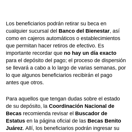
Los beneficiarios podrán retirar su beca en
cualquier sucursal del
Banco del Bienestar
, así
como en cajeros automáticos o establecimientos
que permitan hacer retiros de efectivo. Es
importante recordar que
no hay un día exacto
para el depósito del pago; el proceso de dispersión
se llevará a cabo a lo largo de varias semanas, por
lo que algunos beneficiarios recibirán el pago
antes que otros.
Para aquellos que tengan dudas sobre el estado
de su depósito, la
Coordinación Nacional de
Becas
recomienda revisar el
Buscador de
Estatus
en la página oficial de las
Becas Benito
Juárez
. Allí, los beneficiarios podrán ingresar su