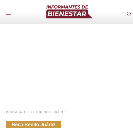
PORTADA
BECA BENITO JUÁREZ
Beca Benito Juárez