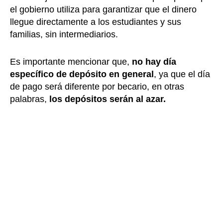
el gobierno utiliza para garantizar que el dinero
llegue directamente a los estudiantes y sus
familias, sin intermediarios.
Es importante mencionar que,
no hay día
específico de depósito en general
, ya que el día
de pago será diferente por becario, en otras
palabras,
los depósitos serán al azar.