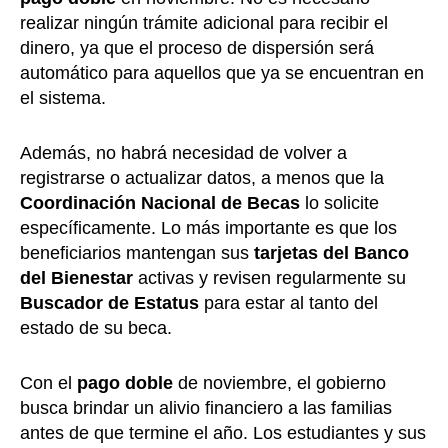
realizar ningún trámite adicional para recibir el
dinero, ya que el proceso de dispersión será
automático para aquellos que ya se encuentran en
el sistema.
Además, no habrá necesidad de volver a
registrarse o actualizar datos, a menos que la
Coordinación Nacional de Becas
lo solicite
específicamente. Lo más importante es que los
beneficiarios mantengan sus
tarjetas del Banco
del Bienestar
activas y revisen regularmente su
Buscador de Estatus
para estar al tanto del
estado de su beca.
Con el
pago doble
de noviembre, el gobierno
busca brindar un alivio financiero a las familias
antes de que termine el año. Los estudiantes y sus