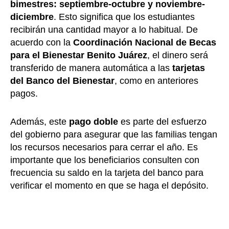
bimestres: septiembre-octubre y noviembre-
diciembre
. Esto significa que los estudiantes
recibirán una cantidad mayor a lo habitual. De
acuerdo con la
Coordinación Nacional de Becas
para el Bienestar Benito Juárez
, el dinero será
transferido de manera automática a las
tarjetas
del Banco del Bienestar
, como en anteriores
pagos.
Además, este
pago doble
es parte del esfuerzo
del gobierno para asegurar que las familias tengan
los recursos necesarios para cerrar el año. Es
importante que los beneficiarios consulten con
frecuencia su saldo en la tarjeta del banco para
verificar el momento en que se haga el depósito.