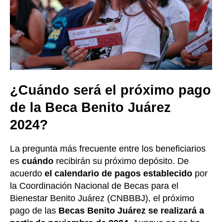
¿Cuándo será el próximo pago
de la Beca Benito Juárez
2024?
La pregunta más frecuente entre los beneficiarios
es
cuándo
recibirán su próximo depósito. De
acuerdo
el calendario de pagos establecido
por
la Coordinación Nacional de Becas para el
Bienestar Benito Juárez (CNBBBJ), el próximo
pago de las
Becas Benito Juárez se realizará a