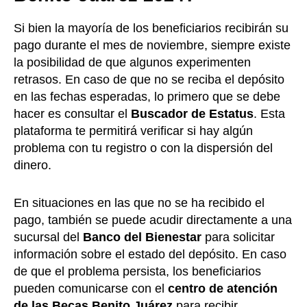
Si bien la mayoría de los beneficiarios recibirán su
pago durante el mes de noviembre, siempre existe
la posibilidad de que algunos experimenten
retrasos. En caso de que no se reciba el depósito
en las fechas esperadas, lo primero que se debe
hacer es consultar el
Buscador de Estatus
. Esta
plataforma te permitirá verificar si hay algún
problema con tu registro o con la dispersión del
dinero.
En situaciones en las que no se ha recibido el
pago, también se puede acudir directamente a una
sucursal del
Banco del Bienestar
para solicitar
información sobre el estado del depósito. En caso
de que el problema persista, los beneficiarios
pueden comunicarse con el
centro de atención
de las Becas Benito Juárez
para recibir