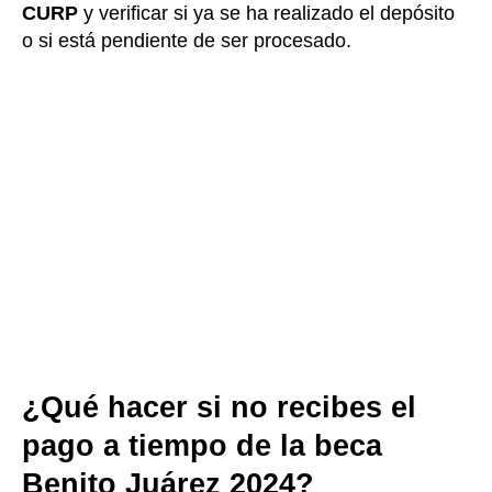
CURP
y verificar si ya se ha realizado el depósito
o si está pendiente de ser procesado.
¿Qué hacer si no recibes el
pago a tiempo de la beca
Benito Juárez 2024?