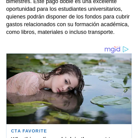
bimestres. Este pago doble es una excelente
oportunidad para los estudiantes universitarios,
quienes podrán disponer de los fondos para cubrir
gastos relacionados con su formación académica,
como libros, materiales o incluso transporte.