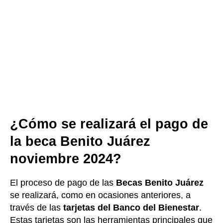
¿Cómo se realizará el pago de
la beca Benito Juárez
noviembre 2024?
El proceso de pago de las
Becas Benito Juárez
se realizará, como en ocasiones anteriores, a
través de las
tarjetas del Banco del Bienestar
.
Estas tarjetas son las herramientas principales que