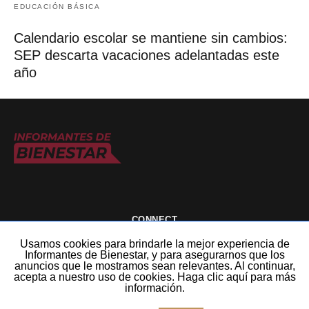
ENTRADA RELACIONADA
Usamos cookies para brindarle la mejor experiencia de
Informantes de Bienestar, y para asegurarnos que los
anuncios que le mostramos sean relevantes. Al continuar,
acepta a nuestro uso de cookies. Haga clic aquí para más
información.