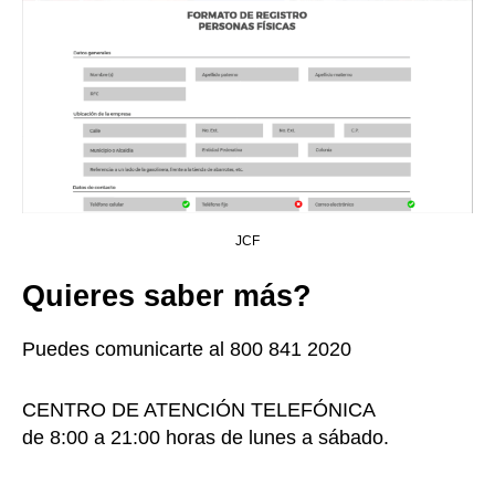
JCF
Quieres saber más?
Puedes comunicarte al 800 841 2020
CENTRO DE ATENCIÓN TELEFÓNICA
de 8:00 a 21:00 horas de lunes a sábado.