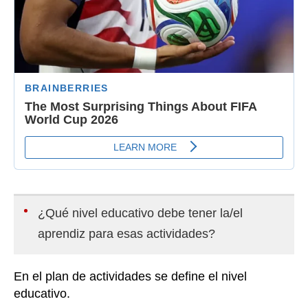
¿Qué nivel educativo debe tener la/el
aprendiz para esas actividades?
En el plan de actividades se define el nivel
educativo.