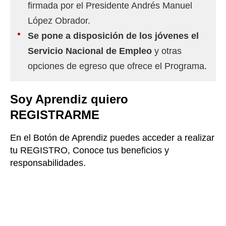
firmada por el Presidente Andrés Manuel
López Obrador.
Se pone a disposición de los jóvenes el
Servicio Nacional de Empleo
y otras
opciones de egreso que ofrece el Programa.
Soy Aprendiz quiero
REGISTRARM
E
En el Botón de Aprendiz puedes acceder a realizar
tu REGISTRO, Conoce tus beneficios y
responsabilidades.