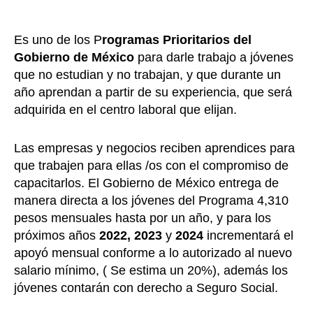
Es uno de los P
rogramas Prioritarios del
Gobierno de México
para darle trabajo a jóvenes
que no estudian y no trabajan, y que durante un
año aprendan a partir de su experiencia, que será
adquirida en el centro laboral que elijan.
Las empresas y negocios reciben aprendices para
que trabajen para ellas /os con el compromiso de
capacitarlos. El Gobierno de México entrega de
manera directa a los jóvenes del Programa 4,310
pesos mensuales hasta por un año, y para los
próximos años
2022,
2023
y
2024
incrementará el
apoyó mensual conforme a lo autorizado al nuevo
salario mínimo, ( Se estima un 20%), además los
jóvenes contarán con derecho a Seguro Social.