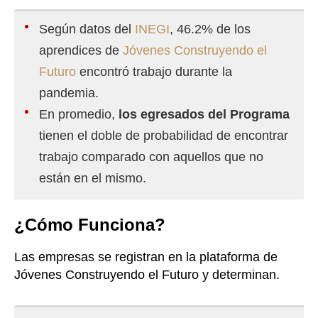
Según datos del
INEGI
, 46.2% de los
aprendices de
Jóvenes Construyendo el
Futuro
encontró trabajo durante la
pandemia.
En promedio,
los egresados del Programa
tienen el doble de probabilidad de encontrar
trabajo comparado con aquellos que no
están en el mismo.
¿Cómo Funciona?
Las empresas se registran en la plataforma de
Jóvenes Construyendo el Futuro y determinan.