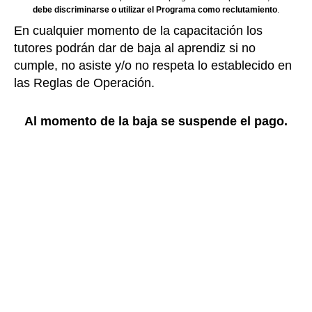
debe discriminarse o utilizar el Programa como reclutamiento
.
En cualquier momento de la capacitación los
tutores podrán dar de baja al aprendiz si no
cumple, no asiste y/o no respeta lo establecido en
las Reglas de Operación.
Al momento de la baja se suspende el pago.