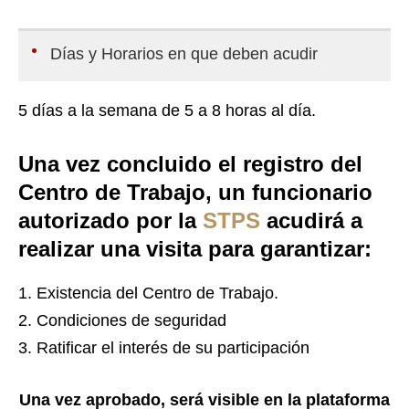
Días y Horarios en que deben acudir
5 días a la semana de 5 a 8 horas al día.
Una vez concluido el registro del
Centro de Trabajo, un funcionario
autorizado por la
STPS
acudirá a
realizar una visita para garantizar:
Existencia del Centro de Trabajo.
Condiciones de seguridad
Ratificar el interés de su participación
Una vez aprobado, será visible en la plataforma