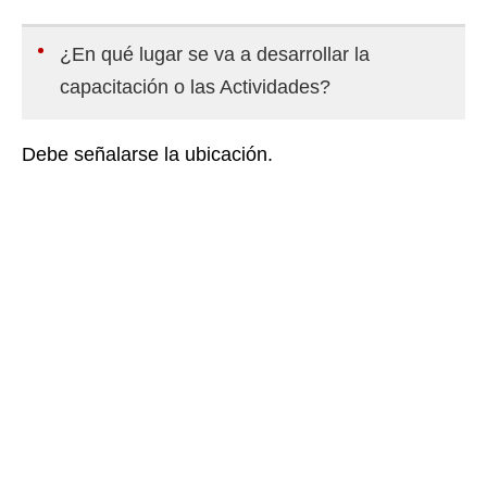
¿En qué lugar se va a desarrollar la
capacitación o las Actividades?
Debe señalarse la ubicación.