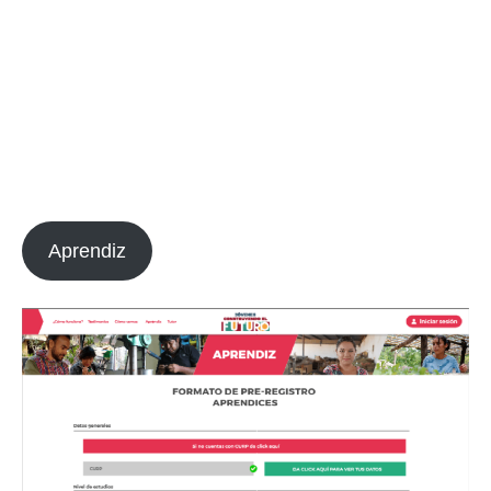
Aprendiz