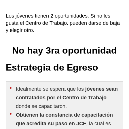
Los jóvenes tienen 2 oportunidades. Si no les
gusta el Centro de Trabajo, pueden darse de baja
y elegir otro.
No hay 3ra oportunidad
Estrategia de Egreso
Idealmente se espera que los
jóvenes sean
contratados por el Centro de Trabajo
donde se capacitaron.
Obtienen la constancia de capacitación
que acredita su paso en JCF
, la cual es