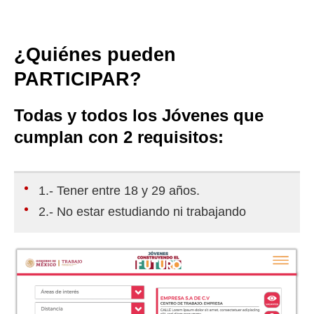
¿Quiénes pueden
PARTICIPAR?
Todas y todos los Jóvenes que
cumplan con 2 requisitos:
1.- Tener entre 18 y 29 años.
2.- No estar estudiando ni trabajando