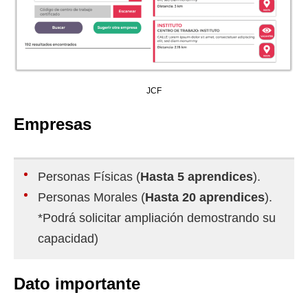
JCF
Empresas
Personas Físicas (
Hasta 5 aprendices
).
Personas Morales (
Hasta 20 aprendices
).
*Podrá solicitar ampliación demostrando su
capacidad)
Dato importante