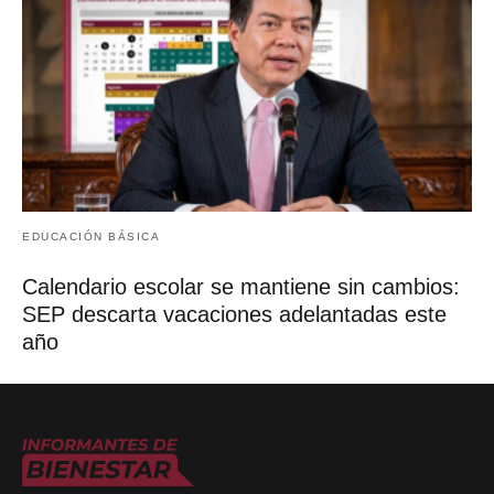
ENTRADA RELACIONADA