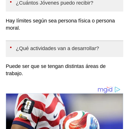
¿Cuántos Jóvenes puedo recibir?
Hay límites según sea persona física o persona
moral.
¿Qué actividades van a desarrollar?
Puede ser que se tengan distintas áreas de
trabajo.