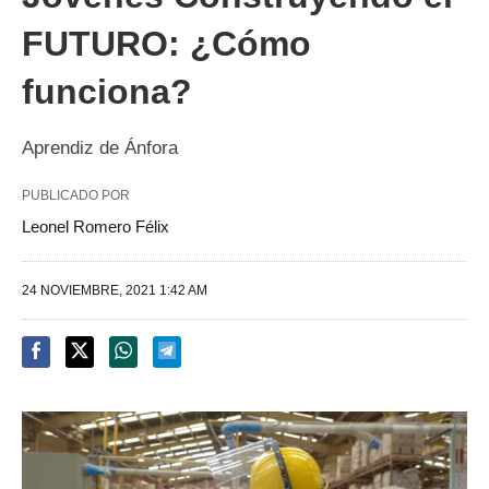
FUTURO: ¿Cómo
funciona?
Aprendiz de Ánfora
PUBLICADO POR
Leonel Romero Félix
24 NOVIEMBRE, 2021 1:42 AM