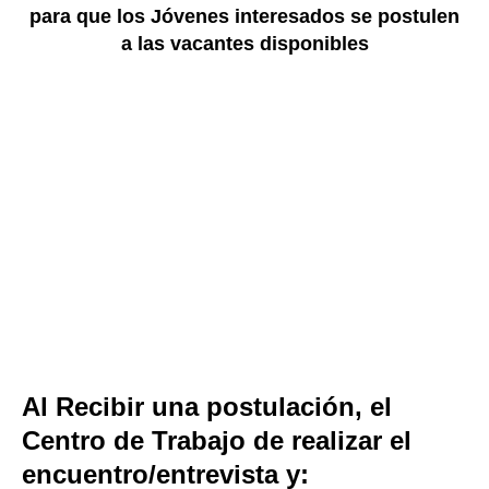
para que los Jóvenes interesados se postulen
a las vacantes disponibles
Al Recibir una postulación, el
Centro de Trabajo de realizar el
encuentro/entrevista y: