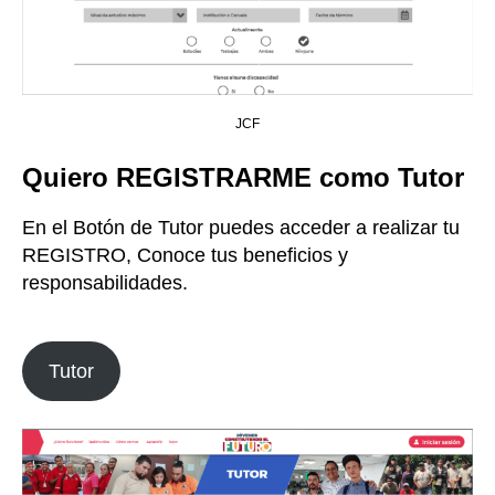
JCF
Quiero REGISTRARME como Tutor
En el Botón de Tutor puedes acceder a realizar tu
REGISTRO, Conoce tus beneficios y
responsabilidades.
Tutor