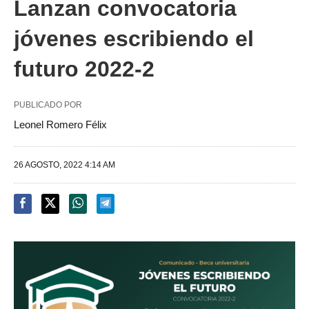
Lanzan convocatoria
jóvenes escribiendo el
futuro 2022-2
PUBLICADO POR
Leonel Romero Félix
26 AGOSTO, 2022 4:14 AM