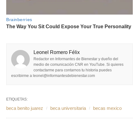
Leonel Romero Félix
Redactor en Informantes de Bienestar y dueño del
medio de comunicación CNR en YouTube. Si quieres
contactarme para contarnos tu historia puedes
escribirme a leonel@informantesdebienestar.com
ETIQUETAS:
beca benito juarez
beca universitaria
becas mexico