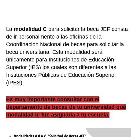
La
modalidad C
para solicitar la beca JEF consta
de ir personalmente a las oficinas de la
Coordinación Nacional de becas para solicitar la
beca universitaria. Esta modalidad será
únicamente para Instituciones de Educación
Superior (IES) los cuales son diferentes a las
Instituciones Públicas de Educación Superior
(IPES).
Es muy importante consultar con el
departamento de becas de tu universidad qué
modalidad le fue asignada a tu escuela.