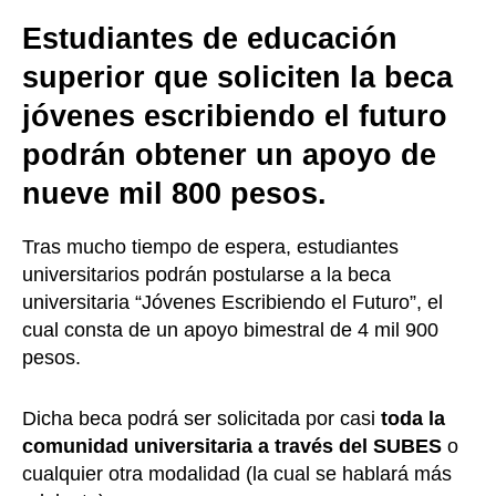
Estudiantes de educación
superior que soliciten la beca
jóvenes escribiendo el futuro
podrán obtener un apoyo de
nueve mil 800 pesos.
Tras mucho tiempo de espera, estudiantes
universitarios podrán postularse a la beca
universitaria “Jóvenes Escribiendo el Futuro”, el
cual consta de un apoyo bimestral de 4 mil 900
pesos.
Dicha beca podrá ser solicitada por casi
toda la
comunidad universitaria a través del SUBES
o
cualquier otra modalidad (la cual se hablará más