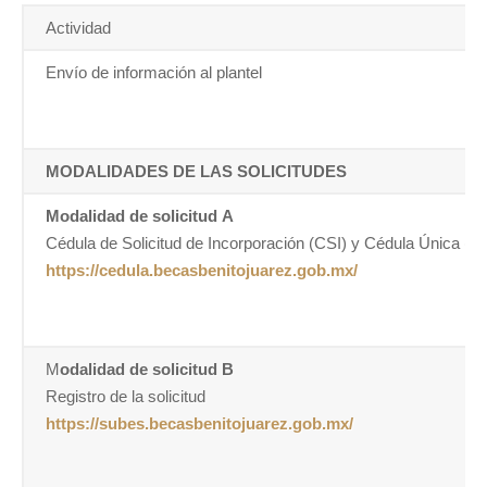
Actividad
Envío de información al plantel
MODALIDADES DE LAS SOLICITUDES
Modalidad de solicitud A
Cédula de Solicitud de Incorporación (CSI) y Cédula Única (C
https://cedula.becasbenitojuarez.gob.mx/
M
odalidad de solicitud B
Registro de la solicitud
https://subes.becasbenitojuarez.gob.mx/