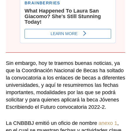
Sin embargo, hoy te traemos buenas noticias, ya
que la Coordinación Nacional de Becas ha soltado
la convocatoria a los enlaces de becas a diferentes
universidades, y aquí te resumiremos las fechas
importantes, modalidades por las que se podrá
solicitar y para quienes aplicará la beca Jóvenes
Escribiendo el Futuro convocatoria 2022-2.
La CNBBBJ emitió un oficio de nombre
anexo 1
,
en el cual se muestran fechas y actividades clave