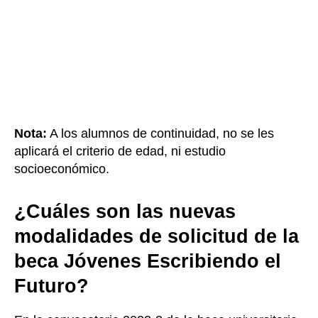
Nota:
A los alumnos de continuidad, no se les
aplicará el criterio de edad, ni estudio
socioeconómico.
¿Cuáles son las nuevas
modalidades de solicitud de la
beca Jóvenes Escribiendo el
Futuro?