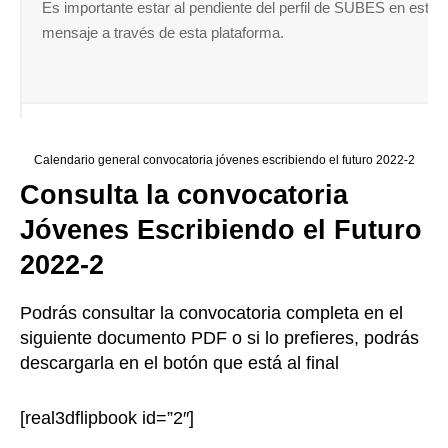
Es importante estar al pendiente del perfil de SUBES en estas
mensaje a través de esta plataforma.
Calendario general convocatoria jóvenes escribiendo el futuro 2022-2
Consulta la convocatoria
Jóvenes Escribiendo el Futuro
2022-2
Podrás consultar la convocatoria completa en el
siguiente documento PDF o si lo prefieres, podrás
descargarla en el botón que está al final
[real3dflipbook id=”2″]