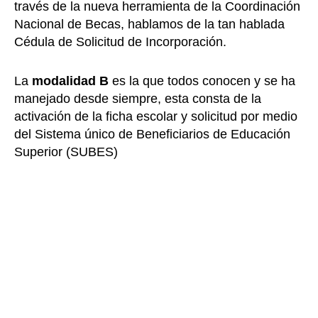
través de la nueva herramienta de la Coordinación
Nacional de Becas, hablamos de la tan hablada
Cédula de Solicitud de Incorporación.
La
modalidad B
es la que todos conocen y se ha
manejado desde siempre, esta consta de la
activación de la ficha escolar y solicitud por medio
del Sistema único de Beneficiarios de Educación
Superior (SUBES)