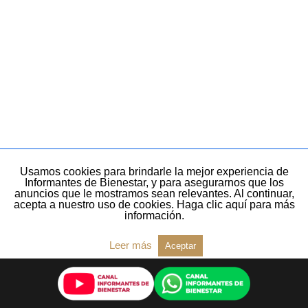
Usamos cookies para brindarle la mejor experiencia de
Informantes de Bienestar, y para asegurarnos que los
anuncios que le mostramos sean relevantes. Al continuar,
acepta a nuestro uso de cookies. Haga clic aquí para más
información.
Leer más
Aceptar