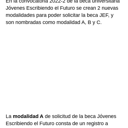
En la convocatoria 2022-2 de la beca universitaria
Jóvenes Escribiendo el Futuro se crean 2 nuevas
modalidades para poder solicitar la beca JEF, y
son nombradas como modalidad A, B y C.
La
modalidad A
de solicitud de la beca Jóvenes
Escribiendo el Futuro consta de un registro a