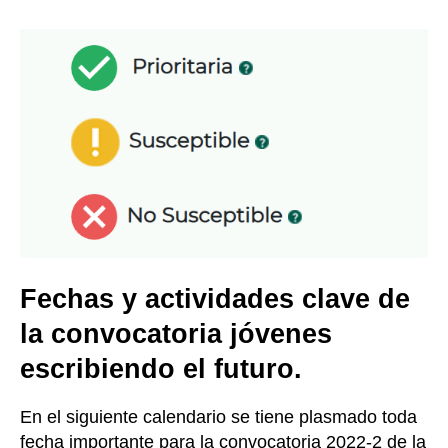
Fechas y actividades clave de
la convocatoria jóvenes
escribiendo el futuro
.
En el siguiente calendario se tiene plasmado toda
fecha importante para la convocatoria 2022-2 de la