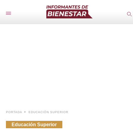
PORTADA
EDUCACIÓN SUPERIOR
Educación Superior