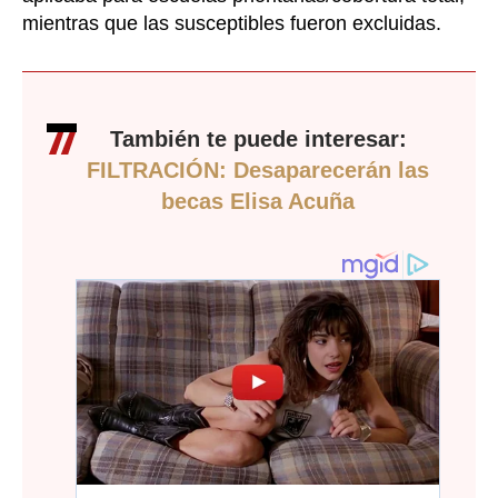
mientras que las susceptibles fueron excluidas.
También te puede interesar:
FILTRACIÓN: Desaparecerán las
becas Elisa Acuña