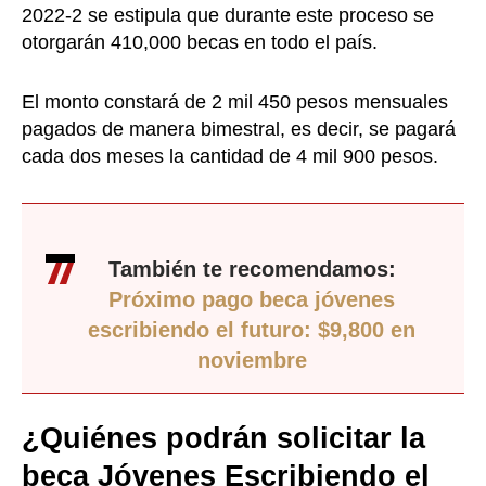
2022-2 se estipula que durante este proceso se
otorgarán 410,000 becas en todo el país.
El monto constará de 2 mil 450 pesos mensuales
pagados de manera bimestral, es decir, se pagará
cada dos meses la cantidad de 4 mil 900 pesos.
También te recomendamos:
Próximo pago beca jóvenes
escribiendo el futuro: $9,800 en
noviembre
¿Quiénes podrán solicitar la
beca Jóvenes Escribiendo el