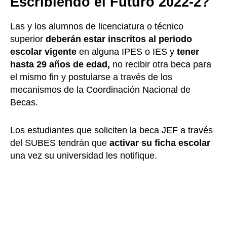
Escribiendo el Futuro 2022-2?
Las y los alumnos de licenciatura o técnico
superior
deberán estar inscritos al periodo
escolar vigente
en alguna IPES o IES y
tener
hasta 29 años de edad,
no recibir otra beca para
el mismo fin y postularse a través de los
mecanismos de la Coordinación Nacional de
Becas.
Los estudiantes que soliciten la beca JEF a través
del SUBES tendrán que
activar su ficha escolar
una vez su universidad les notifique.