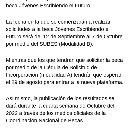
beca Jóvenes Escribiendo el Futuro.
La fecha en la que se comenzarán a realizar
solicitudes a la beca Jóvenes Escribiendo el
Futuro será del 12 de Septiembre al 7 de Octubre
por medio del SUBES (Modalidad B).
Mientras que los que tendrán que solicitar la beca
por medio de la Cédula de Solicitud de
Incorporación (modalidad A) tendrán que esperar
el 29 de agosto para entrar a la nueva plataforma.
Así mismo, la publicación de los resultados se
dará durante la cuarta semana de Octubre del
2022 a través de los medios oficiales de la
Coordinación Nacional de Becas.