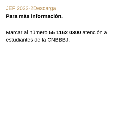
JEF 2022-2
Descarga
Para más información.
Marcar al número
55 1162 0300
atención a
estudiantes de la CNBBBJ.