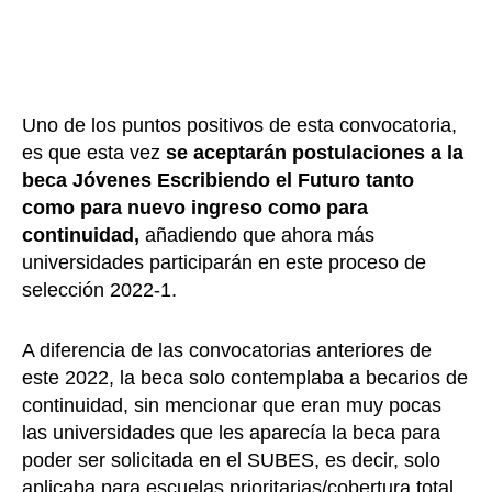
Uno de los puntos positivos de esta convocatoria,
es que esta vez
se aceptarán postulaciones a la
beca Jóvenes Escribiendo el Futuro tanto
como para nuevo ingreso como para
continuidad,
añadiendo que ahora más
universidades participarán en este proceso de
selección 2022-1.
A diferencia de las convocatorias anteriores de
este 2022, la beca solo contemplaba a becarios de
continuidad, sin mencionar que eran muy pocas
las universidades que les aparecía la beca para
poder ser solicitada en el SUBES, es decir, solo
aplicaba para escuelas prioritarias/cobertura total,