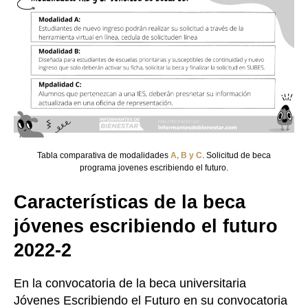
Tabla comparativa de modalidades
A, B y C
. Solicitud de beca
programa jovenes escribiendo el futuro.
Características de la beca
jóvenes escribiendo el futuro
2022-2
En la convocatoria de la beca universitaria
Jóvenes Escribiendo el Futuro en su convocatoria