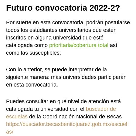
Futuro convocatoria 2022-2?
Por suerte en esta convocatoria, podrán postularse
todos los estudiantes universitarios que estén
inscritos en alguna universidad que esté
catalogada como
prioritaria/cobertura total
así
como las
susceptibles.
Con lo anterior, se puede interpretar de la
siguiente manera: más universidades participarán
en esta convocatoria.
Puedes consultar en qué nivel de atención está
catalogada tu universidad con el
buscador de
escuelas
de la Coordinación Nacional de Becas
https://buscador.becasbenitojuarez.gob.mx/escuel
as/