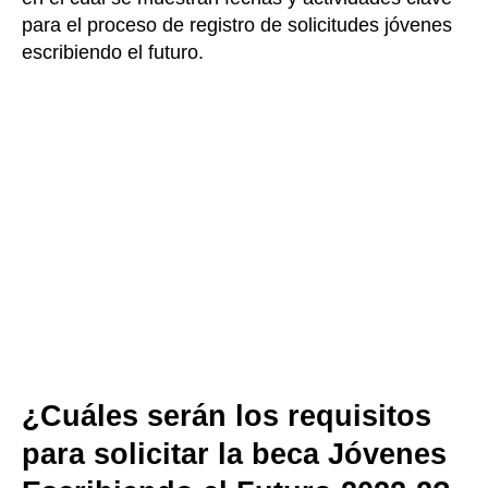
para el proceso de registro de solicitudes jóvenes
escribiendo el futuro.
¿Cuáles serán los requisitos
para solicitar la beca Jóvenes