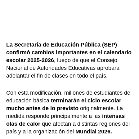
La Secretaría de Educación Pública (SEP)
confirmó cambios importantes en el calendario
escolar 2025-2026
, luego de que el Consejo
Nacional de Autoridades Educativas aprobara
adelantar el fin de clases en todo el país.
Con esta modificación, millones de estudiantes de
educación básica
terminarán el ciclo escolar
mucho antes de lo previsto
originalmente. La
medida responde principalmente a las
intensas
olas de calor
que afectan a distintas regiones del
país y a la organización del
Mundial 2026.