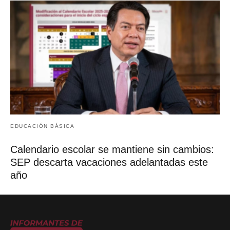
EDUCACIÓN BÁSICA
Calendario escolar se mantiene sin cambios:
SEP descarta vacaciones adelantadas este
año