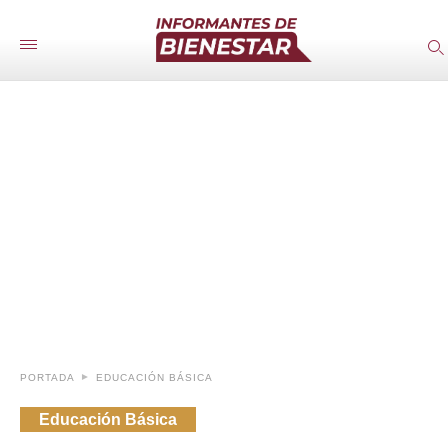
PORTADA
EDUCACIÓN BÁSICA
Educación Básica