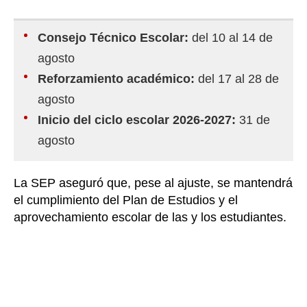
Consejo Técnico Escolar:
del 10 al 14 de
agosto
Reforzamiento académico:
del 17 al 28 de
agosto
Inicio del ciclo escolar 2026-2027:
31 de
agosto
La SEP aseguró que, pese al ajuste, se mantendrá
el cumplimiento del Plan de Estudios y el
aprovechamiento escolar de las y los estudiantes.