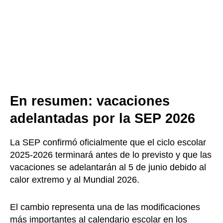
En resumen: vacaciones
adelantadas por la SEP 2026
La SEP confirmó oficialmente que el ciclo escolar
2025-2026 terminará antes de lo previsto y que las
vacaciones se adelantarán al 5 de junio debido al
calor extremo y al Mundial 2026.
El cambio representa una de las modificaciones
más importantes al calendario escolar en los