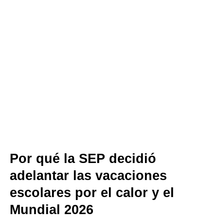
Por qué la SEP decidió
adelantar las vacaciones
escolares por el calor y el
Mundial 2026