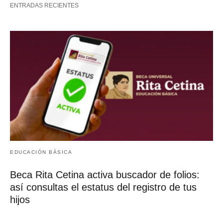
ENTRADAS RECIENTES
EDUCACIÓN BÁSICA
Beca Rita Cetina activa buscador de folios:
así consultas el estatus del registro de tus
hijos