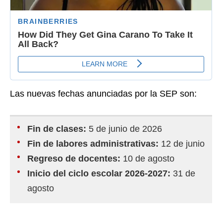
Las nuevas fechas anunciadas por la SEP son:
Fin de clases:
5 de junio de 2026
Fin de labores administrativas:
12 de junio
Regreso de docentes:
10 de agosto
Inicio del ciclo escolar 2026-2027:
31 de
agosto