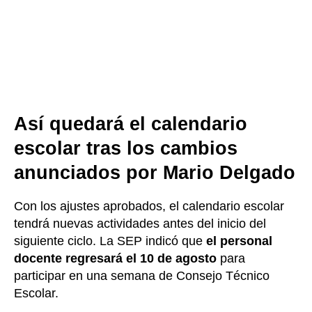
Así quedará el calendario
escolar tras los cambios
anunciados por Mario Delgado
Con los ajustes aprobados, el calendario escolar
tendrá nuevas actividades antes del inicio del
siguiente ciclo. La SEP indicó que
el personal
docente regresará el 10 de agosto
para
participar en una semana de Consejo Técnico
Escolar.