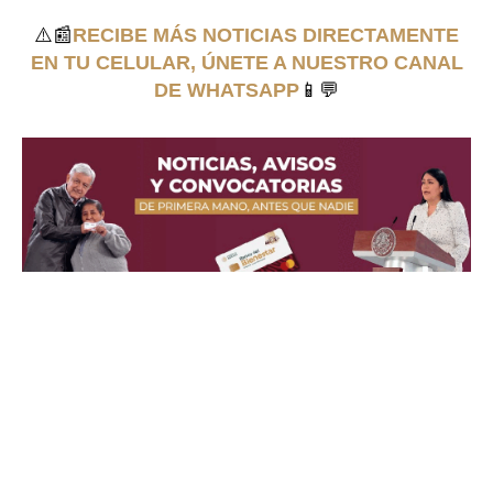
⚠️📰
RECIBE MÁS NOTICIAS DIRECTAMENTE
EN TU CELULAR, ÚNETE A NUESTRO CANAL
DE WHATSAPP
📱💬