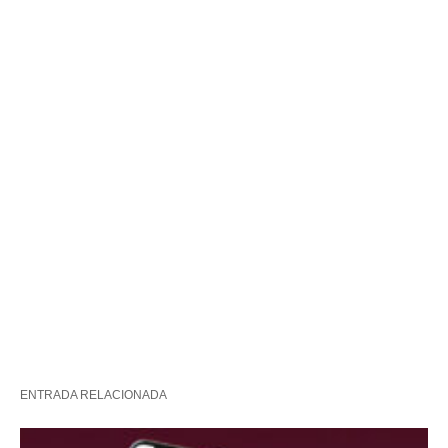
ENTRADA RELACIONADA