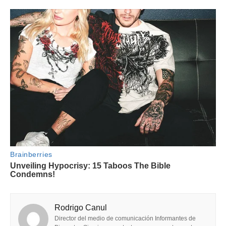
Rodrigo Canul
Director del medio de comunicación Informantes de