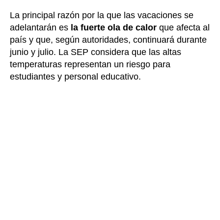
La principal razón por la que las vacaciones se
adelantarán es
la fuerte ola de calor
que afecta al
país y que, según autoridades, continuará durante
junio y julio. La SEP considera que las altas
temperaturas representan un riesgo para
estudiantes y personal educativo.