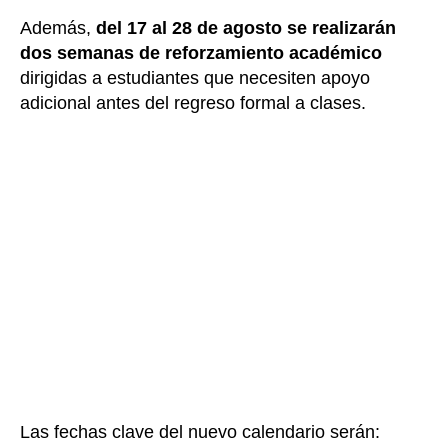
Además,
del 17 al 28 de agosto se realizarán
dos semanas de reforzamiento académico
dirigidas a estudiantes que necesiten apoyo
adicional antes del regreso formal a clases.
Las fechas clave del nuevo calendario serán: