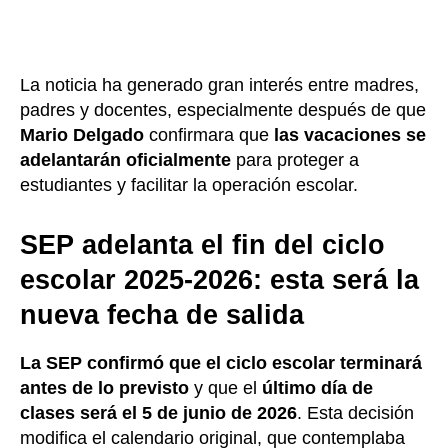
La noticia ha generado gran interés entre madres,
padres y docentes, especialmente después de que
Mario Delgado
confirmara que
las vacaciones se
adelantarán oficialmente
para proteger a
estudiantes y facilitar la operación escolar.
SEP adelanta el fin del ciclo
escolar 2025-2026: esta será la
nueva fecha de salida
La SEP confirmó que el ciclo escolar terminará
antes de lo previsto
y que el
último día de
clases será el 5 de junio de 2026
. Esta decisión
modifica el calendario original, que contemplaba