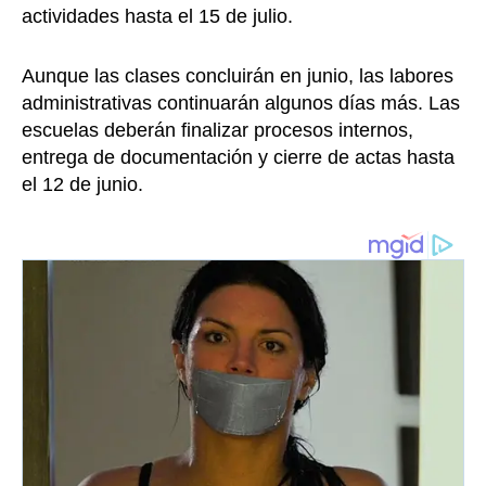
actividades hasta el 15 de julio.
Aunque las clases concluirán en junio, las labores
administrativas continuarán algunos días más. Las
escuelas deberán finalizar procesos internos,
entrega de documentación y cierre de actas hasta
el 12 de junio.