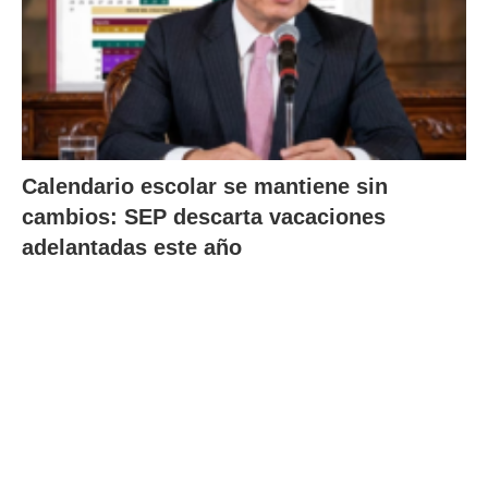
Calendario escolar se mantiene sin
cambios: SEP descarta vacaciones
adelantadas este año