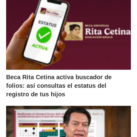
Beca Rita Cetina activa buscador de
folios: así consultas el estatus del
registro de tus hijos