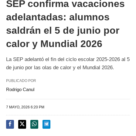
SEP confirma vacaciones
adelantadas: alumnos
saldrán el 5 de junio por
calor y Mundial 2026
La SEP adelantó el fin del ciclo escolar 2025-2026 al 5
de junio por las olas de calor y el Mundial 2026.
PUBLICADO POR
Rodrigo Canul
7 MAYO, 2026 6:20 PM