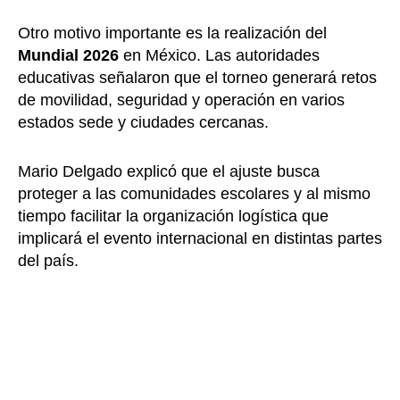
Otro motivo importante es la realización del
Mundial 2026
en México. Las autoridades
educativas señalaron que el torneo generará retos
de movilidad, seguridad y operación en varios
estados sede y ciudades cercanas.
Mario Delgado explicó que el ajuste busca
proteger a las comunidades escolares y al mismo
tiempo facilitar la organización logística que
implicará el evento internacional en distintas partes
del país.