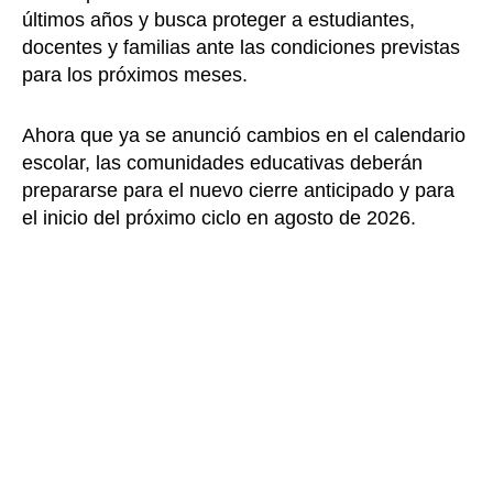
últimos años y busca proteger a estudiantes,
docentes y familias ante las condiciones previstas
para los próximos meses.
Ahora que ya se anunció cambios en el calendario
escolar, las comunidades educativas deberán
prepararse para el nuevo cierre anticipado y para
el inicio del próximo ciclo en agosto de 2026.