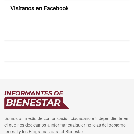
Visítanos en Facebook
Somos un medio de comunicación ciudadano e independiente en
el que nos dedicamos a informar cualquier noticias del gobierno
federal y los Programas para el Bienestar