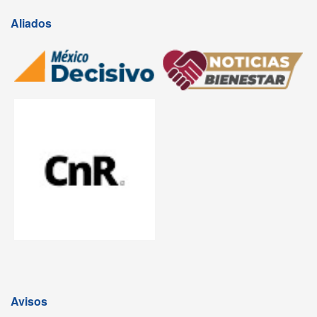
Aliados
Avisos