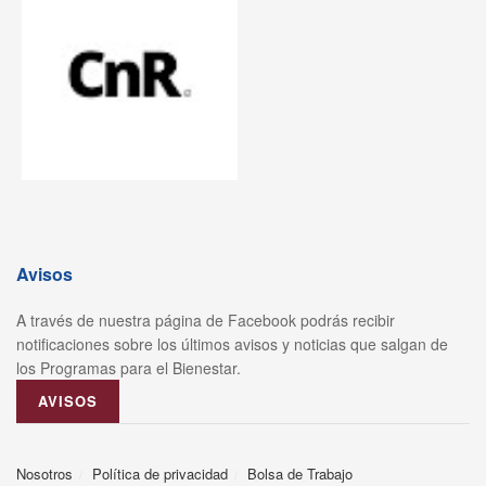
Avisos
A través de nuestra página de Facebook podrás recibir
notificaciones sobre los últimos avisos y noticias que salgan de
los Programas para el Bienestar.
AVISOS
Nosotros
Política de privacidad
Bolsa de Trabajo