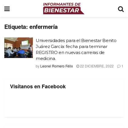
Etiqueta:
enfermería
Universidades para el Bienestar Benito
Juárez García: fecha para terminar
REGISTRO en nuevas carreras de
medicina.
by
Leonel Romero Félix
22 DICIEMBRE, 2022
1
Visítanos en Facebook