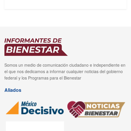
Somos un medio de comunicación ciudadano e independiente en
el que nos dedicamos a informar cualquier noticias del gobierno
federal y los Programas para el Bienestar
Aliados