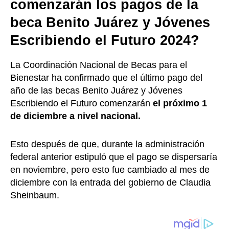
comenzarán los pagos de la
beca Benito Juárez y Jóvenes
Escribiendo el Futuro 2024?
La Coordinación Nacional de Becas para el
Bienestar ha confirmado que el último pago del
año de las becas Benito Juárez y Jóvenes
Escribiendo el Futuro comenzarán
el próximo 1
de diciembre a nivel nacional.
Esto después de que, durante la administración
federal anterior estipuló que el pago se dispersaría
en noviembre, pero esto fue cambiado al mes de
diciembre con la entrada del gobierno de Claudia
Sheinbaum.