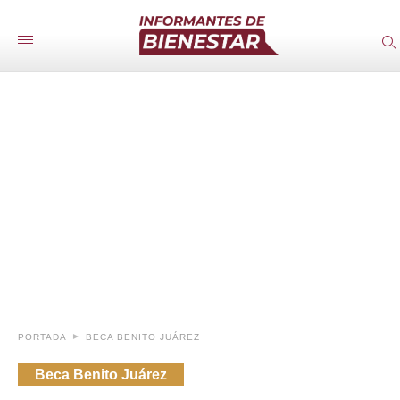
PORTADA
BECA BENITO JUÁREZ
Beca Benito Juárez