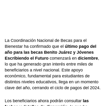
La Coordinación Nacional de Becas para el
Bienestar ha confirmado que el
último pago del
año para las becas Benito Juárez y Jóvenes
Escribiendo el Futuro
comenzará en
diciembre
,
lo que ha generado gran interés entre miles de
beneficiarios a nivel nacional. Este apoyo
económico, fundamental para estudiantes de
distintos niveles educativos, llega en un momento
clave del año, cerrando el ciclo de pagos del 2024.
Los beneficiarios ahora podrán consultar
las