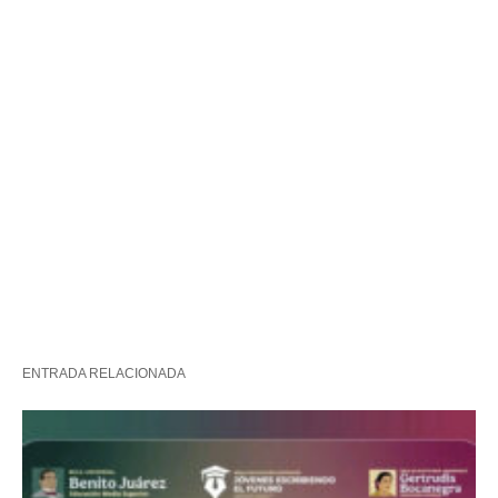
ENTRADA RELACIONADA