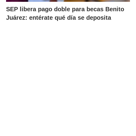
SEP libera pago doble para becas Benito
Juárez: entérate qué día se deposita