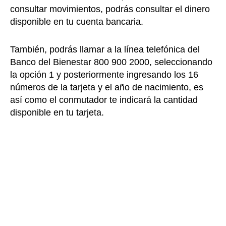
consultar movimientos, podrás consultar el dinero
disponible en tu cuenta bancaria.
También, podrás llamar a la línea telefónica del
Banco del Bienestar 800 900 2000, seleccionando
la opción 1 y posteriormente ingresando los 16
números de la tarjeta y el año de nacimiento, es
así como el conmutador te indicará la cantidad
disponible en tu tarjeta.