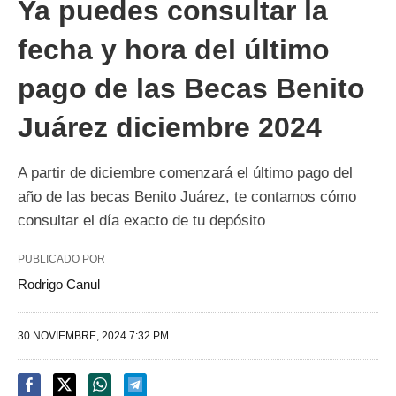
Ya puedes consultar la
fecha y hora del último
pago de las Becas Benito
Juárez diciembre 2024
A partir de diciembre comenzará el último pago del
año de las becas Benito Juárez, te contamos cómo
consultar el día exacto de tu depósito
PUBLICADO POR
Rodrigo Canul
30 NOVIEMBRE, 2024 7:32 PM