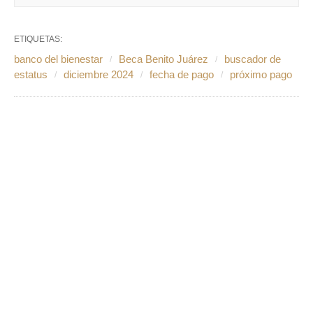
ETIQUETAS:
banco del bienestar
Beca Benito Juárez
buscador de
estatus
diciembre 2024
fecha de pago
próximo pago