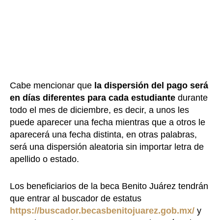
Cabe mencionar que
la dispersión del pago será
en días diferentes para cada estudiante
durante
todo el mes de diciembre, es decir, a unos les
puede aparecer una fecha mientras que a otros le
aparecerá una fecha distinta, en otras palabras,
será una dispersión aleatoria sin importar letra de
apellido o estado.
Los beneficiarios de la beca Benito Juárez tendrán
que entrar al buscador de estatus
https://buscador.becasbenitojuarez.gob.mx/
y