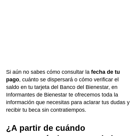
Si aún no sabes cómo consultar la
fecha de tu
pago
, cuánto se dispersará o cómo verificar el
saldo en tu tarjeta del Banco del Bienestar, en
Informantes de Bienestar te ofrecemos toda la
información que necesitas para aclarar tus dudas y
recibir tu beca sin contratiempos.
¿A partir de cuándo