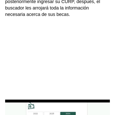
posteriormente ingresar su CURP, después, el
buscador les arrojará toda la información
necesaria acerca de sus becas.