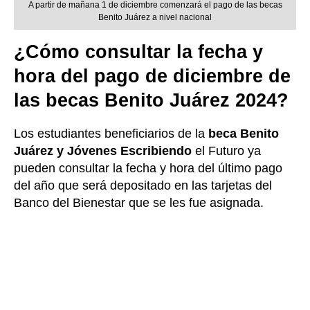
A partir de mañana 1 de diciembre comenzará el pago de las becas
Benito Juárez a nivel nacional
¿Cómo consultar la fecha y
hora del pago de diciembre de
las becas Benito Juárez 2024?
Los estudiantes beneficiarios de la
beca Benito
Juárez y Jóvenes Escribiendo
el Futuro ya
pueden consultar la fecha y hora del último pago
del año que será depositado en las tarjetas del
Banco del Bienestar que se les fue asignada.