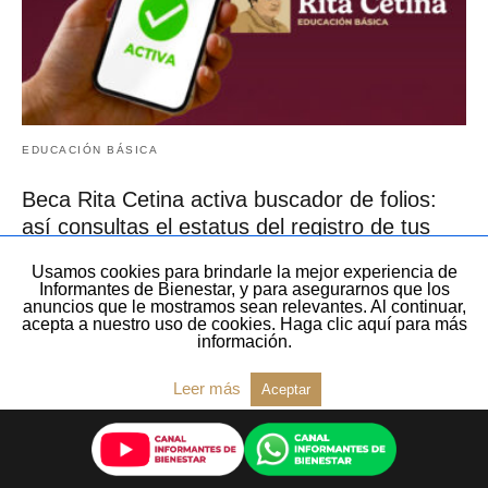
EDUCACIÓN BÁSICA
Beca Rita Cetina activa buscador de folios:
así consultas el estatus del registro de tus
hijos
Usamos cookies para brindarle la mejor experiencia de
Informantes de Bienestar, y para asegurarnos que los
anuncios que le mostramos sean relevantes. Al continuar,
acepta a nuestro uso de cookies. Haga clic aquí para más
información.
Leer más
Aceptar