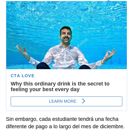
Sin embargo, cada estudiante tendrá una fecha
diferente de pago a lo largo del mes de diciembre.