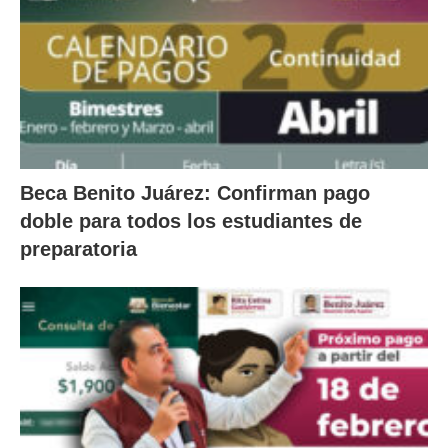
Beca Benito Juárez: Confirman pago
doble para todos los estudiantes de
preparatoria