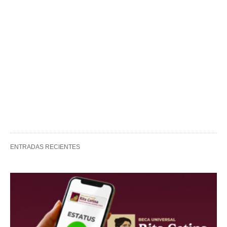
ENTRADAS RECIENTES