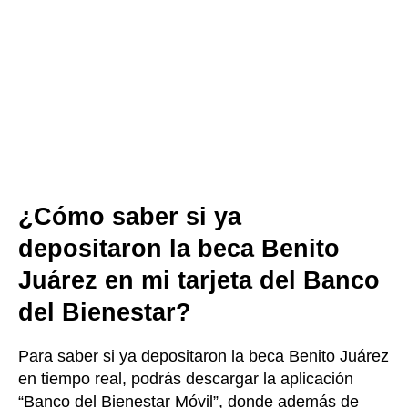
¿Cómo saber si ya
depositaron la beca Benito
Juárez en mi tarjeta del Banco
del Bienestar?
Para saber si ya depositaron la beca Benito Juárez
en tiempo real, podrás descargar la aplicación
“Banco del Bienestar Móvil”, donde además de