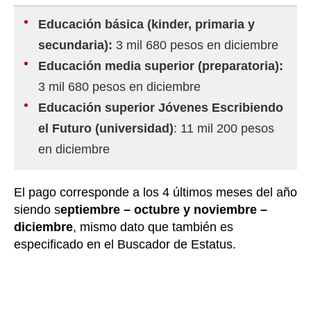
Educación básica (kinder, primaria y
secundaria):
3 mil 680 pesos en diciembre
Educación media superior (preparatoria):
3 mil 680 pesos en diciembre
Educación superior Jóvenes Escribiendo
el Futuro (universidad)
: 11 mil 200 pesos
en diciembre
El pago corresponde a los 4 últimos meses del año
siendo s
eptiembre – octubre y noviembre –
diciembre
, mismo dato que también es
especificado en el Buscador de Estatus.