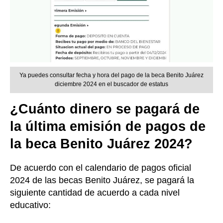
Ya puedes consultar fecha y hora del pago de la beca Benito Juárez
diciembre 2024 en el buscador de estatus
¿Cuánto dinero se pagará de
la última emisión de pagos de
la beca Benito Juárez 2024?
De acuerdo con el calendario de pagos oficial
2024 de las becas Benito Juárez, se pagará la
siguiente cantidad de acuerdo a cada nivel
educativo: