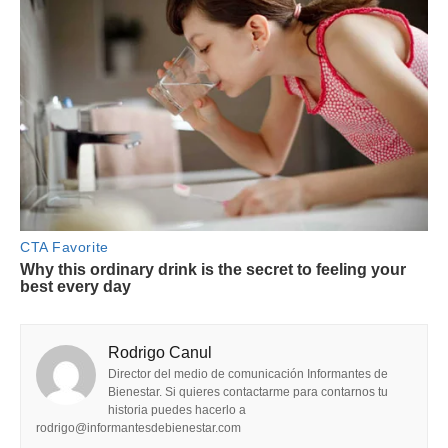
Rodrigo Canul
Director del medio de comunicación Informantes de
Bienestar. Si quieres contactarme para contarnos tu
historia puedes hacerlo a
rodrigo@informantesdebienestar.com