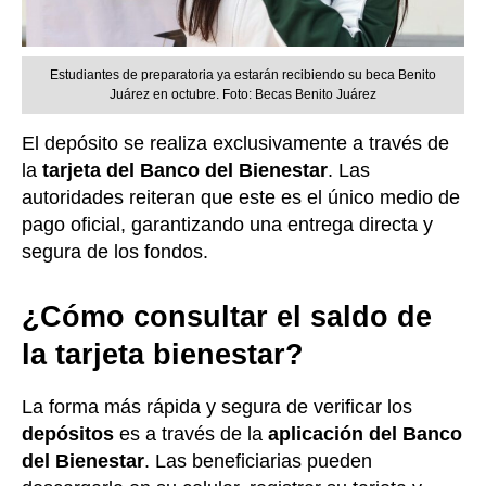
Estudiantes de preparatoria ya estarán recibiendo su beca Benito
Juárez en octubre. Foto: Becas Benito Juárez
El depósito se realiza exclusivamente a través de
la
tarjeta del Banco del Bienestar
. Las
autoridades reiteran que este es el único medio de
pago oficial, garantizando una entrega directa y
segura de los fondos.
¿Cómo consultar el saldo de
la tarjeta bienestar?
La forma más rápida y segura de verificar los
depósitos
es a través de la
aplicación del Banco
del Bienestar
. Las beneficiarias pueden