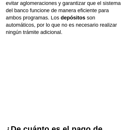
evitar aglomeraciones y garantizar que el sistema
del banco funcione de manera eficiente para
ambos programas. Los
depósitos
son
automáticos, por lo que no es necesario realizar
ningún trámite adicional.
¿De cuánto es el pago de