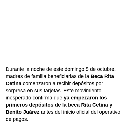
Durante la noche de este domingo 5 de octubre,
madres de familia beneficiarias de la
Beca Rita
Cetina
comenzaron a recibir depósitos por
sorpresa en sus tarjetas. Este movimiento
inesperado confirma que
ya empezaron los
primeros depósitos de la beca Rita Cetina y
Benito Juárez
antes del inicio oficial del operativo
de pagos.