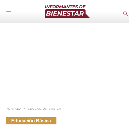
PORTADA
EDUCACIÓN BÁSICA
Educación Básica