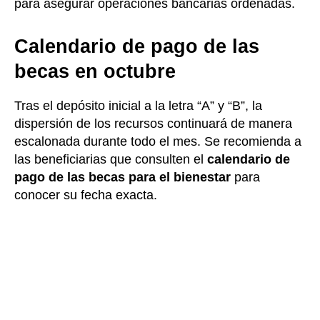
para asegurar operaciones bancarias ordenadas.
Calendario de pago de las
becas en octubre
Tras el depósito inicial a la letra “A” y “B”, la
dispersión de los recursos continuará de manera
escalonada durante todo el mes. Se recomienda a
las beneficiarias que consulten el
calendario de
pago de las becas para el bienestar
para
conocer su fecha exacta.