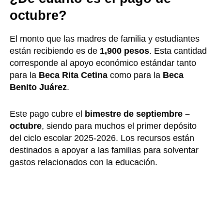
octubre?
El monto que las madres de familia y estudiantes
están recibiendo es de
1,900 pesos
. Esta cantidad
corresponde al apoyo económico estándar tanto
para la
Beca Rita Cetina
como para la
Beca
Benito Juárez
.
Este pago cubre el
bimestre de septiembre –
octubre
, siendo para muchos el primer depósito
del ciclo escolar 2025-2026. Los recursos están
destinados a apoyar a las familias para solventar
gastos relacionados con la educación.