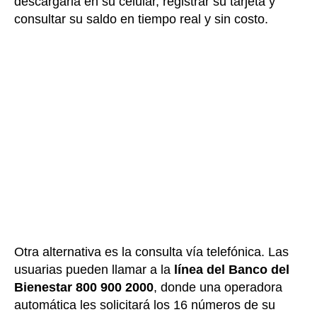
descargarla en su celular, registrar su tarjeta y
consultar su saldo en tiempo real y sin costo.
Otra alternativa es la consulta vía telefónica. Las
usuarias pueden llamar a la
línea del Banco del
Bienestar 800 900 2000
, donde una operadora
automática les solicitará los 16 números de su