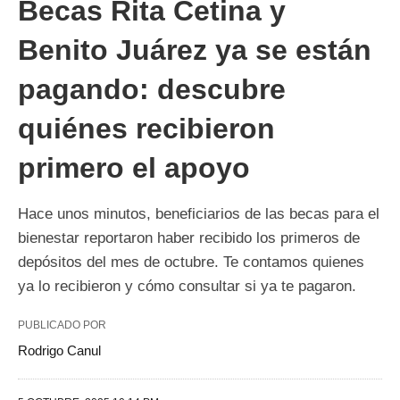
Becas Rita Cetina y
Benito Juárez ya se están
pagando: descubre
quiénes recibieron
primero el apoyo
Hace unos minutos, beneficiarios de las becas para el
bienestar reportaron haber recibido los primeros de
depósitos del mes de octubre. Te contamos quienes
ya lo recibieron y cómo consultar si ya te pagaron.
PUBLICADO POR
Rodrigo Canul