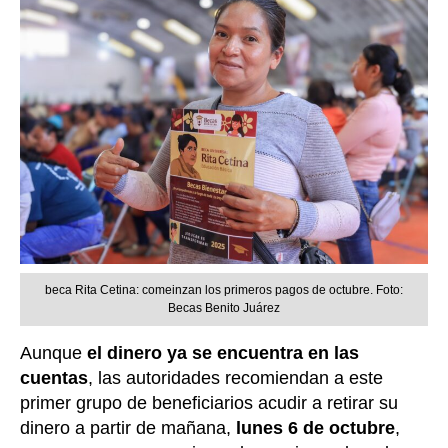
beca Rita Cetina: comeinzan los primeros pagos de octubre. Foto:
Becas Benito Juárez
Aunque
el dinero ya se encuentra en las
cuentas
, las autoridades recomiendan a este
primer grupo de beneficiarios acudir a retirar su
dinero a partir de mañana,
lunes 6 de
octubre
,