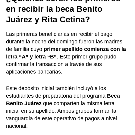
en recibir la beca Benito
Juárez y Rita Cetina?
Las primeras beneficiarias en recibir el pago
durante la noche del domingo fueron las madres
de familia cuyo
primer apellido comienza con la
letra “A” y letra “B”
. Este primer grupo pudo
confirmar la transacción a través de sus
aplicaciones bancarias.
Este depósito inicial también incluyó a los
estudiantes de preparatoria del programa
Beca
Benito Juárez
que comparten la misma letra
inicial en su apellido. Ambos grupos forman la
vanguardia de este operativo de pagos a nivel
nacional.