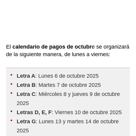
El
calendario de pagos de octubr
e se organizará
de la siguiente manera, de lunes a viernes:
Letra A
: Lunes 6 de octubre 2025
Letra B
: Martes 7 de octubre 2025
Letra C
: Miércoles 8 y jueves 9 de octubre
2025
Letras D, E, F
: Viernes 10 de octubre 2025
Letra G
: Lunes 13 y martes 14 de octubre
2025