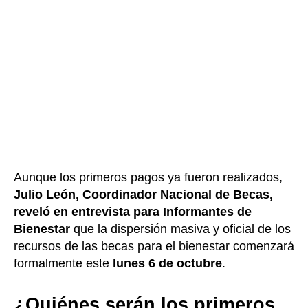
Aunque los primeros pagos ya fueron realizados,
Julio León, Coordinador Nacional de Becas,
reveló en entrevista para Informantes de
Bienestar
que la dispersión masiva y oficial de los
recursos de las becas para el bienestar comenzará
formalmente este
lunes 6 de octubre
.
¿Quiénes serán los primeros