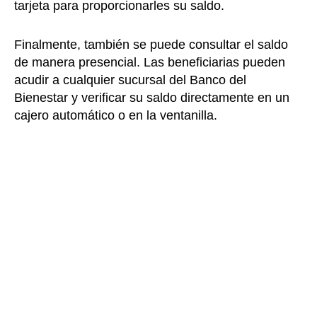
tarjeta para proporcionarles su saldo.
Finalmente, también se puede consultar el saldo
de manera presencial. Las beneficiarias pueden
acudir a cualquier sucursal del Banco del
Bienestar y verificar su saldo directamente en un
cajero automático o en la ventanilla.