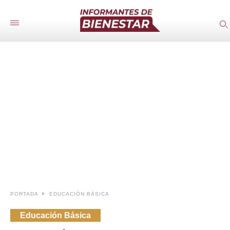
PORTADA
EDUCACIÓN BÁSICA
Educación Básica