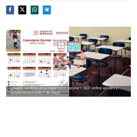
¿Habrá cambios en el calendario escolar?: SEP define ajustes y
suspensiones este 7 de mayo