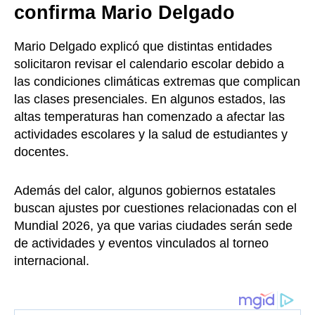
confirma Mario Delgado
Mario Delgado explicó que distintas entidades
solicitaron revisar el calendario escolar debido a
las condiciones climáticas extremas que complican
las clases presenciales. En algunos estados, las
altas temperaturas han comenzado a afectar las
actividades escolares y la salud de estudiantes y
docentes.
Además del calor, algunos gobiernos estatales
buscan ajustes por cuestiones relacionadas con el
Mundial 2026, ya que varias ciudades serán sede
de actividades y eventos vinculados al torneo
internacional.