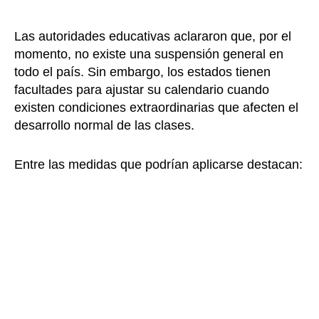
Las autoridades educativas aclararon que, por el
momento, no existe una suspensión general en
todo el país. Sin embargo, los estados tienen
facultades para ajustar su calendario cuando
existen condiciones extraordinarias que afecten el
desarrollo normal de las clases.
Entre las medidas que podrían aplicarse destacan: