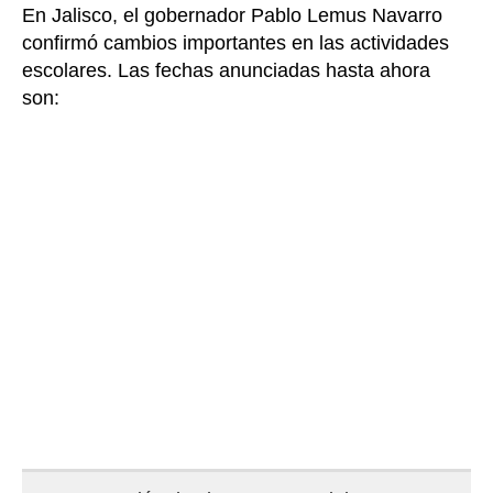
En Jalisco, el gobernador Pablo Lemus Navarro
confirmó cambios importantes en las actividades
escolares. Las fechas anunciadas hasta ahora
son: