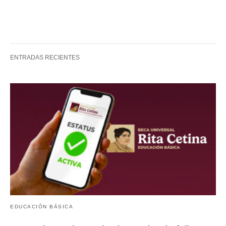
ENTRADAS RECIENTES
EDUCACIÓN BÁSICA