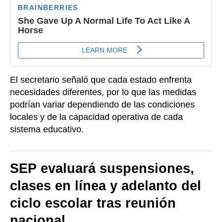
El secretario señaló que cada estado enfrenta
necesidades diferentes, por lo que las medidas
podrían variar dependiendo de las condiciones
locales y de la capacidad operativa de cada
sistema educativo.
SEP evaluará suspensiones,
clases en línea y adelanto del
ciclo escolar tras reunión
nacional