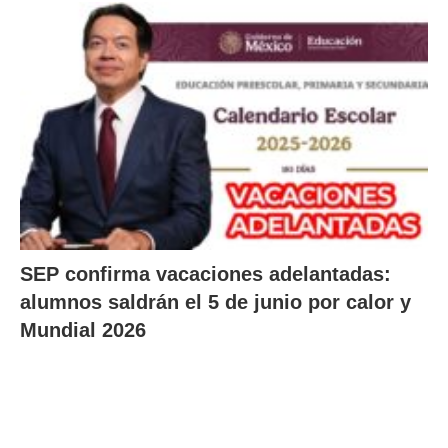
SEP confirma vacaciones adelantadas:
alumnos saldrán el 5 de junio por calor y
Mundial 2026