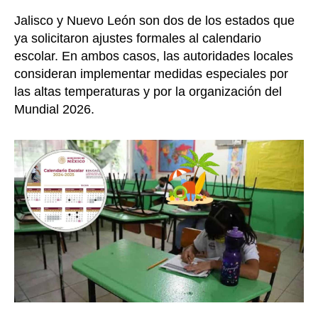
Jalisco y Nuevo León son dos de los estados que
ya solicitaron ajustes formales al calendario
escolar. En ambos casos, las autoridades locales
consideran implementar medidas especiales por
las altas temperaturas y por la organización del
Mundial 2026.