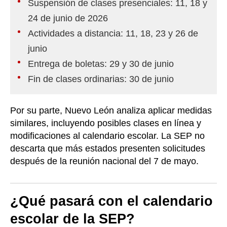
Suspensión de clases presenciales: 11, 18 y
24 de junio de 2026
Actividades a distancia: 11, 18, 23 y 26 de
junio
Entrega de boletas: 29 y 30 de junio
Fin de clases ordinarias: 30 de junio
Por su parte, Nuevo León analiza aplicar medidas
similares, incluyendo posibles clases en línea y
modificaciones al calendario escolar. La SEP no
descarta que más estados presenten solicitudes
después de la reunión nacional del 7 de mayo.
¿Qué pasará con el calendario
escolar de la SEP?