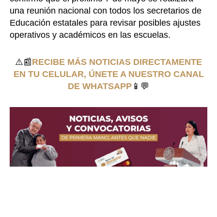
una reunión nacional con todos los secretarios de
Educación estatales para revisar posibles ajustes
operativos y académicos en las escuelas.
⚠️📰
RECIBE MÁS NOTICIAS DIRECTAMENTE
EN TU CELULAR, ÚNETE A NUESTRO CANAL
DE WHATSAPP
📱💬