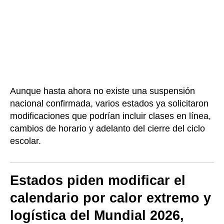
Aunque hasta ahora no existe una suspensión
nacional confirmada, varios estados ya solicitaron
modificaciones que podrían incluir clases en línea,
cambios de horario y adelanto del cierre del ciclo
escolar.
Estados piden modificar el
calendario por calor extremo y
logística del Mundial 2026,