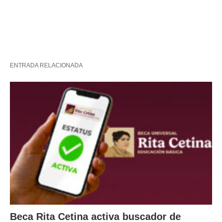
ENTRADA RELACIONADA
Beca Rita Cetina activa buscador de