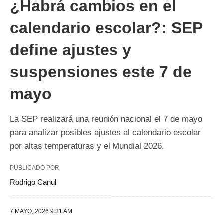
¿Habrá cambios en el
calendario escolar?: SEP
define ajustes y
suspensiones este 7 de
mayo
La SEP realizará una reunión nacional el 7 de mayo
para analizar posibles ajustes al calendario escolar
por altas temperaturas y el Mundial 2026.
PUBLICADO POR
Rodrigo Canul
7 MAYO, 2026 9:31 AM