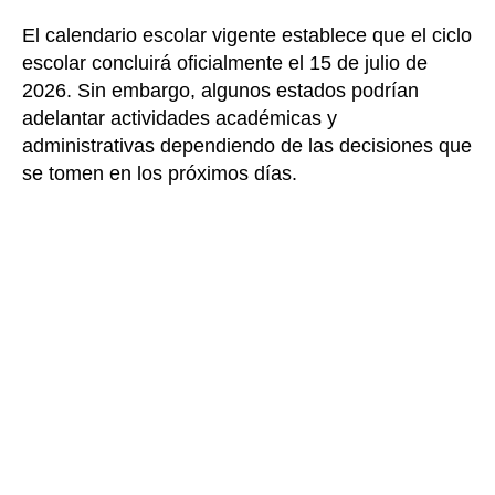
El calendario escolar vigente establece que el ciclo
escolar concluirá oficialmente el 15 de julio de
2026. Sin embargo, algunos estados podrían
adelantar actividades académicas y
administrativas dependiendo de las decisiones que
se tomen en los próximos días.