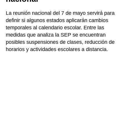
La reunión nacional del 7 de mayo servirá para
definir si algunos estados aplicarán cambios
temporales al calendario escolar. Entre las
medidas que analiza la SEP se encuentran
posibles suspensiones de clases, reducción de
horarios y actividades escolares a distancia.