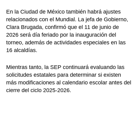
En la Ciudad de México también habrá ajustes
relacionados con el Mundial. La jefa de Gobierno,
Clara Brugada, confirmó que el 11 de junio de
2026 será día feriado por la inauguración del
torneo, además de actividades especiales en las
16 alcaldías.
Mientras tanto, la SEP continuará evaluando las
solicitudes estatales para determinar si existen
más modificaciones al calendario escolar antes del
cierre del ciclo 2025-2026.