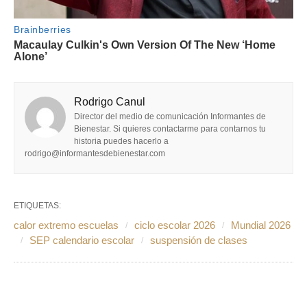
Rodrigo Canul
Director del medio de comunicación Informantes de
Bienestar. Si quieres contactarme para contarnos tu
historia puedes hacerlo a
rodrigo@informantesdebienestar.com
ETIQUETAS:
calor extremo escuelas
ciclo escolar 2026
Mundial 2026
SEP calendario escolar
suspensión de clases