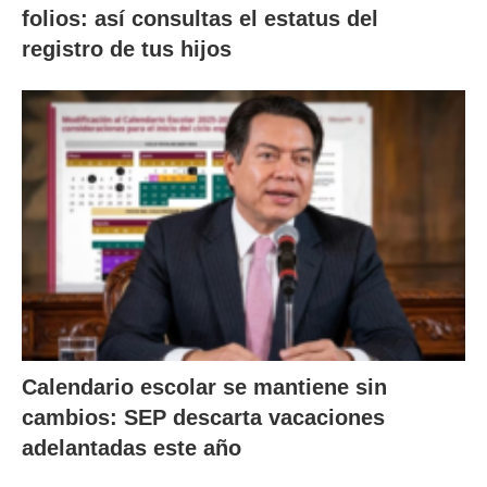
folios: así consultas el estatus del
registro de tus hijos
Calendario escolar se mantiene sin
cambios: SEP descarta vacaciones
adelantadas este año