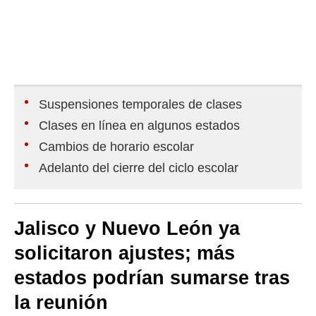
Suspensiones temporales de clases
Clases en línea en algunos estados
Cambios de horario escolar
Adelanto del cierre del ciclo escolar
Jalisco y Nuevo León ya
solicitaron ajustes; más
estados podrían sumarse tras
la reunión