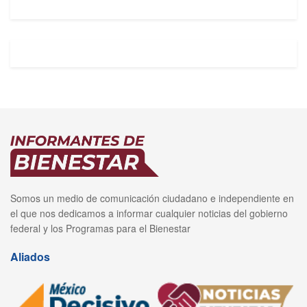
Somos un medio de comunicación ciudadano e independiente en
el que nos dedicamos a informar cualquier noticias del gobierno
federal y los Programas para el Bienestar
Aliados