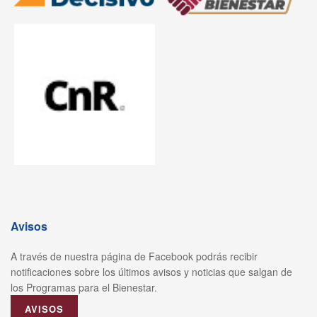
Avisos
A través de nuestra página de Facebook podrás recibir
notificaciones sobre los últimos avisos y noticias que salgan de
los Programas para el Bienestar.
AVISOS